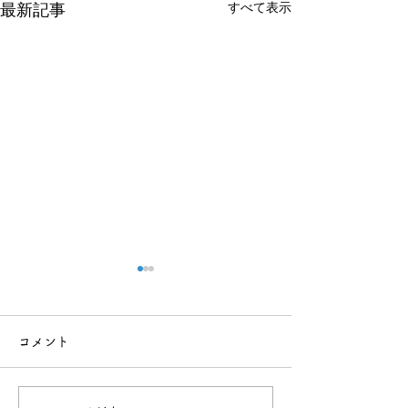
すべて表示
最新記事
運動会
コメント
お買い物