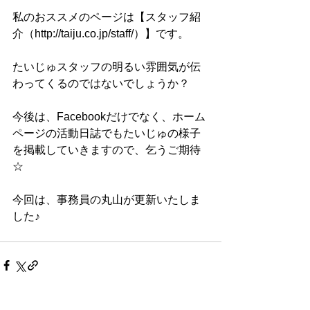
私のおススメのページは【スタッフ紹
介（http://taiju.co.jp/staff/）】です。
たいじゅスタッフの明るい雰囲気が伝
わってくるのではないでしょうか？
今後は、Facebookだけでなく、ホーム
ページの活動日誌でもたいじゅの様子
を掲載していきますので、乞うご期待
☆
今回は、事務員の丸山が更新いたしま
した♪