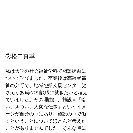
②松口真季
私は大学の社会福祉学科で相談援助に
ついて学びました。卒業後は高齢者福
祉の分野で、地域包括支援センター(さ
さえりあ)等の相談職に就きたいと考え
ていました。その理由は、施設＝「暗
い、きつい、大変な仕事」というイメ
ージが自分の中にあり、施設の中で働
くということについてほとんど考えた
ことがありませんでした。そんな時に