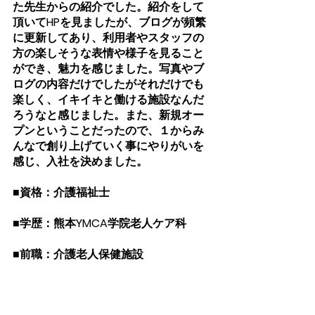
た先生からの紹介でした。紹介をして
頂いてHPを見ましたが、ブログが頻繁
に更新してあり、利用者やスタッフの
方の楽しそうな表情や様子を見ること
ができ、魅力を感じました。写真やブ
ログの内容だけでしたがそれだけでも
楽しく、イキイキと働ける施設なんだ
ろうなと感じました。また、新規オー
プンということだったので、１からみ
んなで創り上げていく事にやりがいを
感じ、入社を決めました。
■資格：介護福祉士
■学歴：熊本YMCA学院老人ケア科
■前職：介護老人保健施設