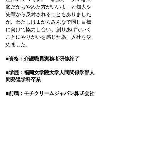
変だからやめた方がいいよ」と知人や
先輩から反対されることもありました
が、わたしは１からみんなで同じ目標
に向けて協力し合い、創りあげていく
ことにやりがいを感じた為、入社を決
めました。
■資格：介護職員実務者研修終了
■学歴：福岡女学院大学人間関係学部人
間発達学科卒業
■前職：モチクリームジャパン株式会社