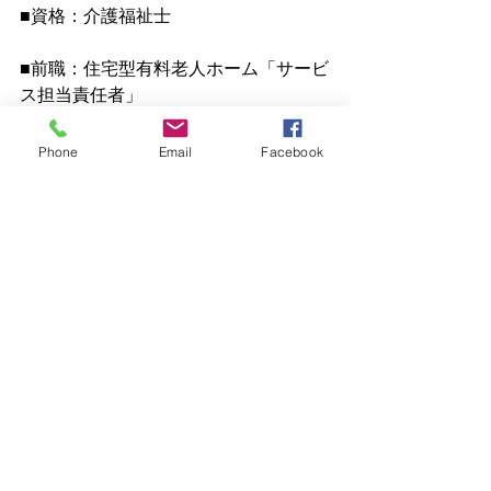
■資格：介護福祉士
■前職：住宅型有料老人ホーム「サービ
ス担当責任者」
Phone
Email
Facebook
すべて表示
最新記事