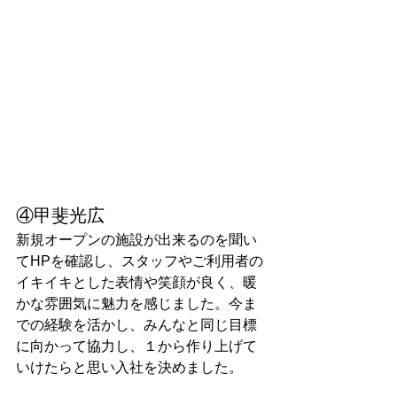
④甲斐光広
新規オープンの施設が出来るのを聞い
てHPを確認し、スタッフやご利用者の
イキイキとした表情や笑顔が良く、暖
かな雰囲気に魅力を感じました。今ま
での経験を活かし、みんなと同じ目標
に向かって協力し、１から作り上げて
いけたらと思い入社を決めました。