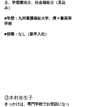
士、学習療法士、社会福祉士（見込
み）
■学歴：九州看護福祉大学、濟々黌高等
学校
■前職：なし（新卒入社）
③木村奈生子
きっかけは、専門学校でお世話になっ