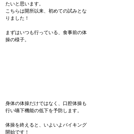
たいと思います。
こちらは開所以来、初めての試みとな
りました！
まずはいつも行っている、食事前の体
操の様子。
身体の体操だけではなく、口腔体操も
行い嚥下機能の低下を予防します。
体操を終えると、いよいよバイキング
開始です！