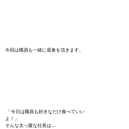
今回は職員も一緒に昼食を頂きます。
 「今日は職員も好きなだけ食べていい
よ！」
そんな太っ腹な社長は…