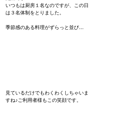
いつもは厨房１名なのですが、この日
は３名体制をとりました。
季節感のある料理がずらっと並び…
見ているだけでもわくわくしちゃいま
すね♪ご利用者様もこの笑顔です。