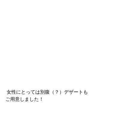
 女性にとっては別腹（？）デザートも
ご用意しました！