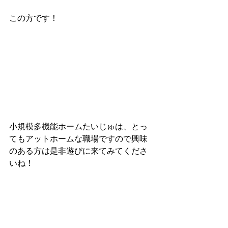
この方です！
小規模多機能ホームたいじゅは、とっ
てもアットホームな職場ですので興味
のある方は是非遊びに来てみてくださ
いね！