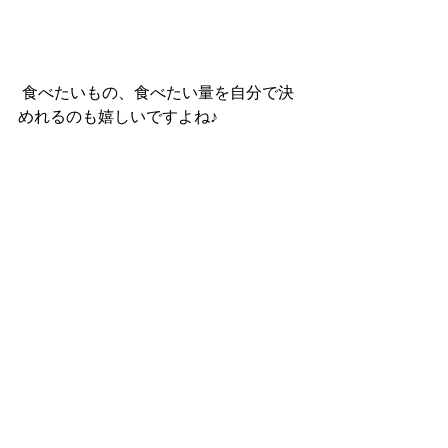
 食べたいもの、食べたい量を自分で決
めれるのも嬉しいですよね♪