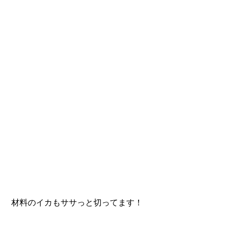
 材料のイカもササっと切ってます！