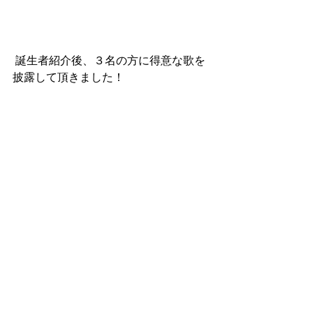
 誕生者紹介後、３名の方に得意な歌を
披露して頂きました！