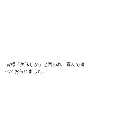
 皆様「美味しか」と言われ、喜んで食
べておられました。