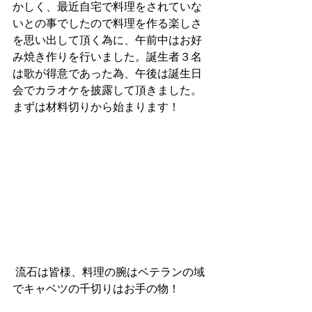
かしく、最近自宅で料理をされていな
いとの事でしたので料理を作る楽しさ
を思い出して頂く為に、午前中はお好
み焼き作りを行いました。誕生者３名
は歌が得意であった為、午後は誕生日
会でカラオケを披露して頂きました。
まずは材料切りから始まります！
 流石は皆様、料理の腕はベテランの域
でキャベツの千切りはお手の物！