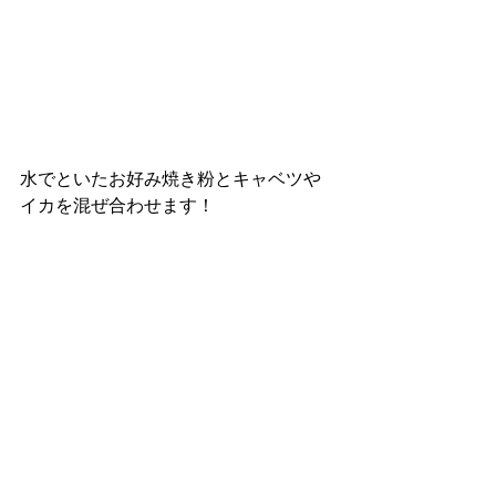
水でといたお好み焼き粉とキャベツや
イカを混ぜ合わせます！