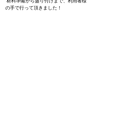
 材料準備から盛り付けまで、利用者様
の手で行って頂きました！