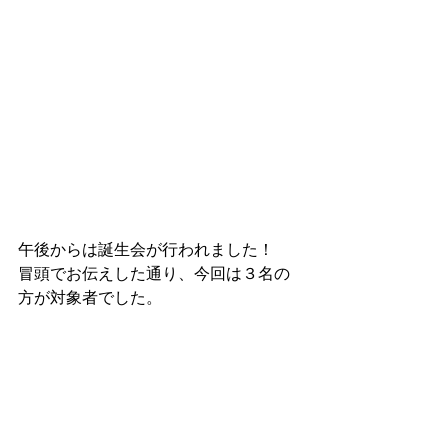
午後からは誕生会が行われました！
冒頭でお伝えした通り、今回は３名の
方が対象者でした。