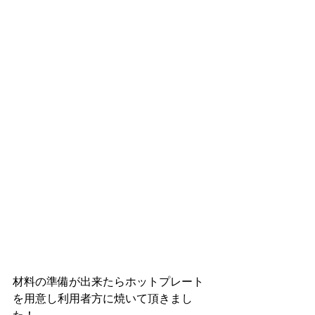
材料の準備が出来たらホットプレート
を用意し利用者方に焼いて頂きまし