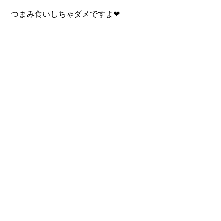
 つまみ食いしちゃダメですよ❤