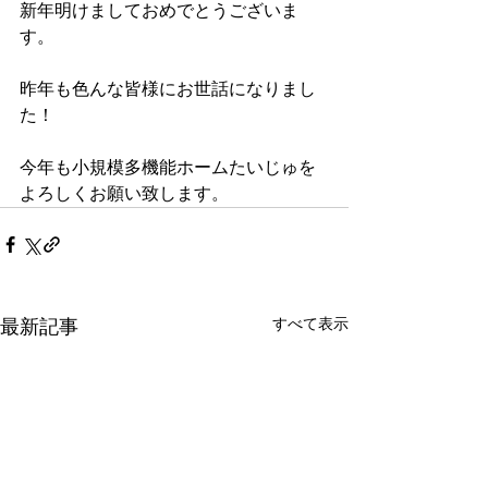
新年明けましておめでとうございま
す。
昨年も色んな皆様にお世話になりまし
た！
今年も小規模多機能ホームたいじゅを
よろしくお願い致します。
すべて表示
最新記事