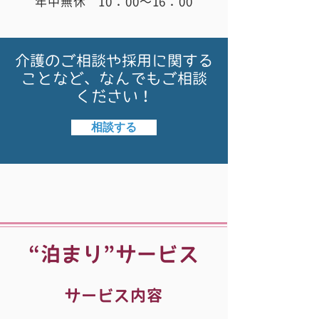
年中無休 10：00～16：00
介護のご相談や採用に関する
ことなど、なんでもご相談
ください！
相談する
“泊まり”サービス
サービス内容