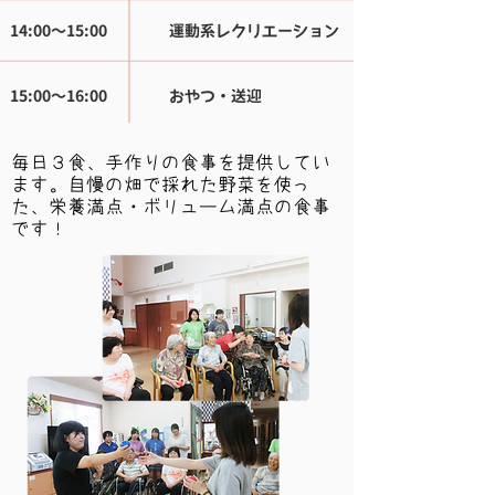
14:00〜15:00 運動系レクリエーション
15:00〜16:00 おやつ・送迎
毎日３食、手作りの食事を提供してい
ます。自慢の畑で採れた野菜を使っ
た、栄養満点・ボリューム満点の食事
です！