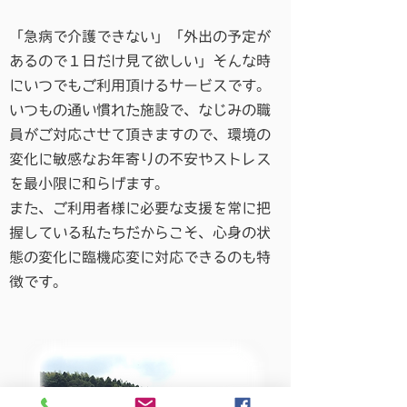
「急病で介護できない」「外出の予定が
あるので１日だけ見て欲しい」そんな時
にいつでもご利用頂けるサービスです。
いつもの通い慣れた施設で、なじみの職
員がご対応させて頂きますので、環境の
変化に敏感なお年寄りの不安やストレス
を最小限に和らげます。
また、ご利用者様に必要な支援を常に把
握している私たちだからこそ、心身の状
態の変化に臨機応変に対応できるのも特
徴です。