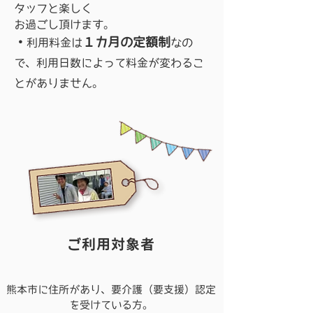
タッフと楽しく
お過ごし頂けます。
・
１カ月の定額制
利用料金は
なの
で、利用日数によって料金が変わるこ
とがありません。
ご利用対象者
熊本市に住所があり、要介護（要支援）認定
を受けている方。