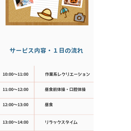
サービス内容・１日の流れ
10:00〜11:00 作業系レクリエーション
11:00〜12:00 昼食前体操・口腔体操
12:00〜13:00 昼食
13:00〜14:00 リラックスタイム