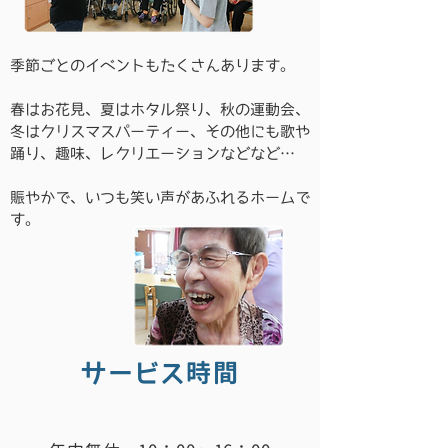
季節ごとのイベントもたくさんあります。
春はお花見、夏はホタル祭り、秋の運動会、
冬はクリスマスパーティー、その他にも歌や
踊り、趣味、レクリエーションなどなど…
賑やかで、いつも笑い声があふれるホームで
す。
サービス時間