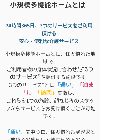
小規模多機能ホームとは
24時間365日、3つのサービスをご利用
頂ける
安心・便利な介護サービス
小規模多機能ホームとは、住み慣れた地
域で、
“3つ
ご利用者様の身体状況に合わせた
のサービス”
を提供する施設です。
「通い」
「泊ま
“3つのサービス”とは
り」
「訪問」
を指し、
これらを1つの施設、顔なじみのスタッ
フからサービスをお受け頂くことが可能
です。
「通い」
を中心に、住み慣れた我が家と
地域での暮らしを続けられるので、