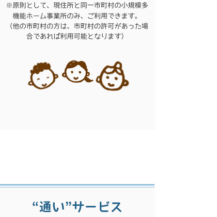
※原則として、現住所と同一市町村の小規模多
機能ホーム事業所のみ、ご利用できます。
（他の市町村の方は、市町村の許可があった場
合であれば利用可能となります）
“通い”サービス