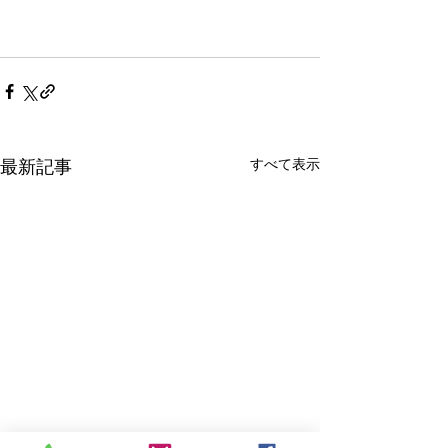
すべて表示
最新記事