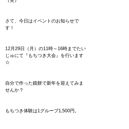
（笑）
さて、今日はイベントのお知らせで
す！
12月29日（月）の11時～16時までたい
じゅにて『もちつき大会』を行います
☆
自分で作った鏡餅で新年を迎えてみま
せんか？
もちつき体験は1グループ1,500円。