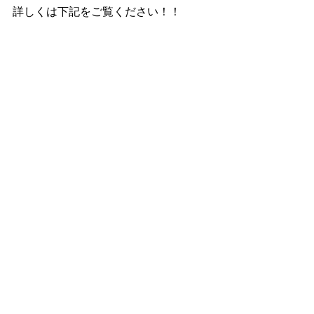
詳しくは下記をご覧ください！！