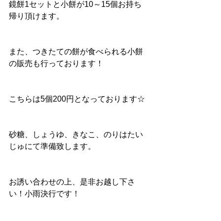
鏡餅1セットと小餅が10～15個お持ち
帰り頂けます。
また、つきたての餅が食べられる小餅
の販売も行っております！
こちらは5個200円となっております☆
砂糖、しょうゆ、きなこ、のりはたい
じゅにて準備致します。
お誘い合わせの上、是非お越し下さ
い！小雨決行です！