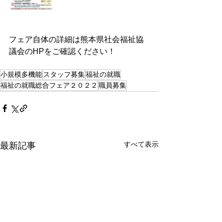
フェア自体の詳細は熊本県社会福祉協
議会のHPをご確認ください！
小規模多機能
スタッフ募集
福祉の就職
福祉の就職総合フェア２０２２
職員募集
すべて表示
最新記事