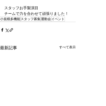
スタッフお手製演目
チームで力を合わせて頑張りました！
小規模多機能
スタッフ募集
運動会
イベント
すべて表示
最新記事