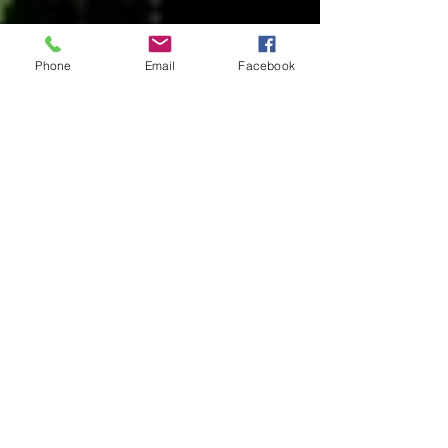
Phone
Email
Facebook